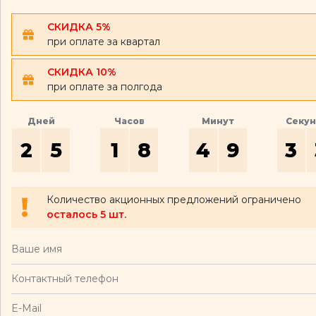
СКИДКА 5%
при оплате за квартал
СКИДКА 10%
при оплате за полгода
Дней
Часов
Минут
Секу
2
5
1
8
4
9
3
Количество акционных предложений ограничено
осталось 5 шт.