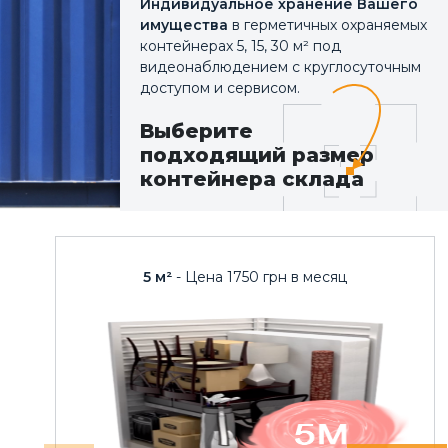
Индивидуальное хранение Вашего
имущества
в герметичных охраняемых
контейнерах 5, 15, 30 м² под
видеонаблюдением с круглосуточным
доступом и сервисом.
Выберите
подходящий размер
контейнера склада
5 м²
- Цена 1750 грн в месяц