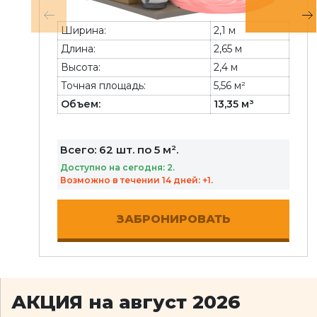
Ширина:
2,1 м
Длина:
2,65 м
Высота:
2,4 м
Точная площадь:
5,56 м²
Объем:
13,35 м³
Всего: 62 шт. по 5 м².
Доступно на сегодня: 2.
Возможно в течении 14 дней: +1.
ЗАБРОНИРОВАТЬ
АКЦИЯ на август 2026