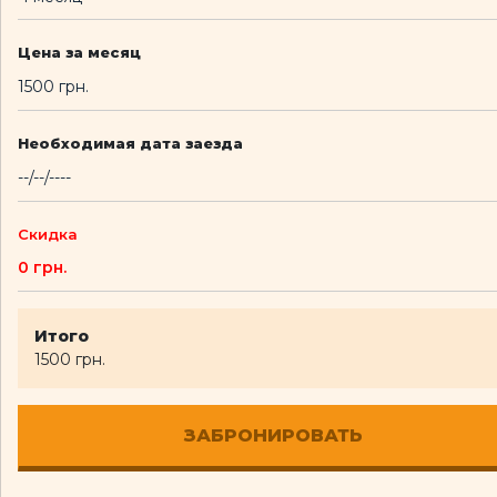
Цена за месяц
Необходимая дата заезда
Скидка
Итого
1500 грн.