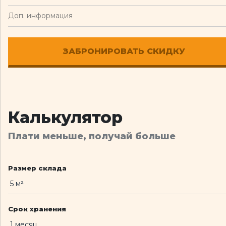
Калькулятор
Плати меньше, получай больше
Размер склада
Срок хранения