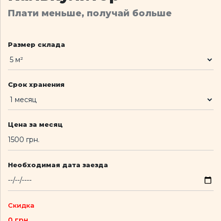
Плати меньше, получай больше
Размер склада
Срок хранения
Цена за месяц
Необходимая дата заезда
Скидка