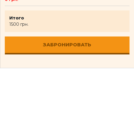
Итого
1500 грн.