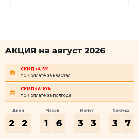
АКЦИЯ на август 2026
СКИДКА 5%
при оплате за квартал
СКИДКА 10%
при оплате за полгода
Дней
Часов
Минут
Секунд
2
2
1
6
3
3
3
6