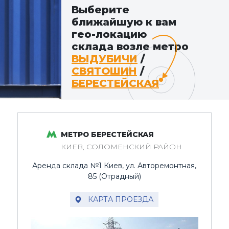
Выберите
ближайшую к вам
гео-локацию
склада возле метро
ВЫДУБИЧИ
/
СВЯТОШИН
/
БЕРЕСТЕЙСКАЯ
МЕТРО БЕРЕСТЕЙСКАЯ
КИЕВ, СОЛОМЕНСКИЙ РАЙОН
Аренда склада №1 Киев, ул. Авторемонтная,
85 (Отрадный)
КАРТА ПРОЕЗДА