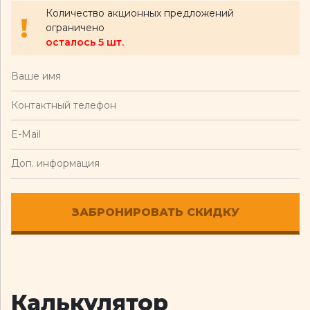
Количество акционных предложений
ограничено
осталось 5 шт.
Калькулятор