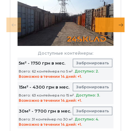
Доступные контейнеры:
5м² - 1750 грн в мес.
Забронировать
Всего: 62 контейнера по 5 м².
Доступно: 2.
Возможно в течении 14 дней: +1.
15м² - 4300 грн в мес.
Забронировать
Всего: 63 контейнера по 15 м².
Доступно: 3.
Возможно в течении 14 дней: +1.
30м² - 7700 грн в мес.
Забронировать
Всего: 31 контейнер по 30 м².
Доступно: 4.
Возможно в течении 14 дней: +1.