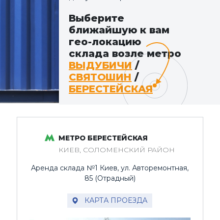
Выберите
ближайшую к вам
гео-локацию
склада возле метро
ВЫДУБИЧИ
/
СВЯТОШИН
/
БЕРЕСТЕЙСКАЯ
МЕТРО БЕРЕСТЕЙСКАЯ
КИЕВ, СОЛОМЕНСКИЙ РАЙОН
Аренда склада №1 Киев, ул. Авторемонтная,
85 (Отрадный)
КАРТА ПРОЕЗДА