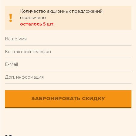
Количество акционных предложений
ограничено
осталось 5 шт.