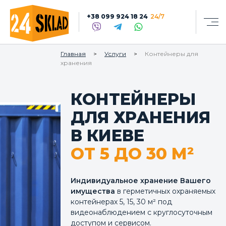
+38 099 924 18 24
24/7
Главная
Услуги
Контейнеры для
хранения
КОНТЕЙНЕРЫ
ДЛЯ ХРАНЕНИЯ
В КИЕВЕ
ОТ 5 ДО 30 М²
Индивидуальное хранение Вашего
имущества
в герметичных охраняемых
контейнерах 5, 15, 30 м² под
видеонаблюдением с круглосуточным
доступом и сервисом.