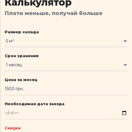
Калькулятор
Плати меньше, получай больше
Размер склада
Срок хранения
Цена за месяц
Необходимая дата заезда
Скидка