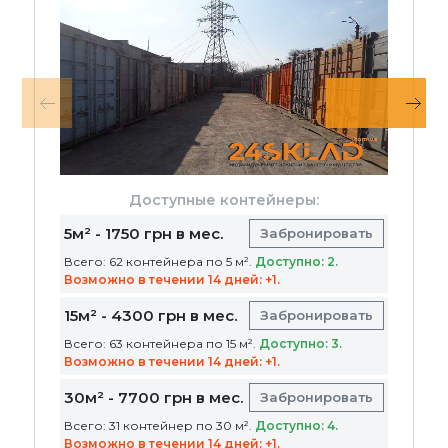
Доступные контейнеры:
5м² - 1750 грн в мес.
Забронировать
Всего: 62 контейнера по 5 м².
Доступно: 2.
Возможно в течении 14 дней: +1.
15м² - 4300 грн в мес.
Забронировать
Всего: 63 контейнера по 15 м².
Доступно: 3.
Возможно в течении 14 дней: +1.
30м² - 7700 грн в мес.
Забронировать
Всего: 31 контейнер по 30 м².
Доступно: 4.
Возможно в течении 14 дней: +1.