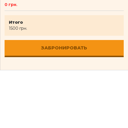
Итого
1500 грн.